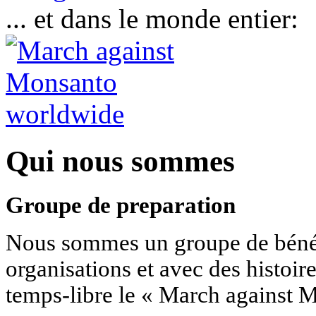
... et dans le monde entier:
Qui nous sommes
Groupe de preparation
Nous sommes un groupe de bénév
organisations et avec des histoir
temps-libre le « March against