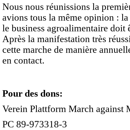
Nous nous
réun
issions la premiè
avions tous la même opinion : la
le business agroalimentaire doit 
Après la manifestation très réus
cette marche de manière annuell
en contact.
Pour des dons:
Verein Plattform March against
PC 89-973318-3