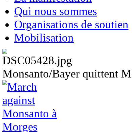
Qui nous sommes
Organisations de soutien
Mobilisation
Monsanto/Bayer quittent M